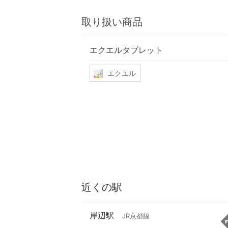
取り扱い商品
エクエルタブレット
エクエル
近くの駅
岸辺駅
JR京都線