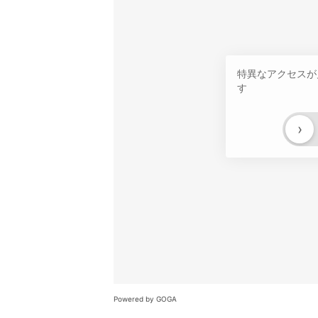
特異なアクセスが
す
›
Powered by GOGA