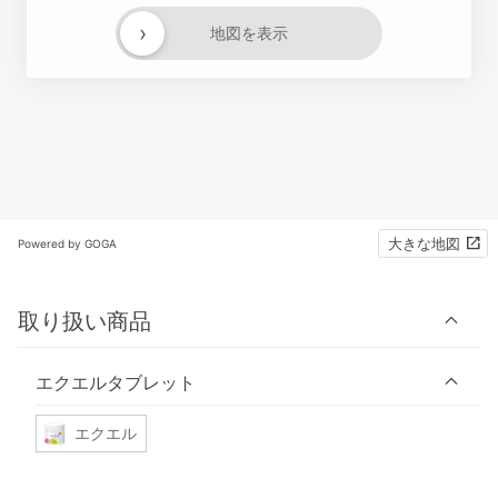
›
地図を表示
大きな地図
Powered by GOGA
取り扱い商品
エクエルタブレット
エクエル