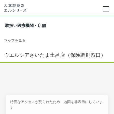
取扱い医療機関・店舗
マップを見る
ウエルシアさいたま土呂店（保険調剤窓口）
特異なアクセスが見られたため、地図を非表示にしていま
す