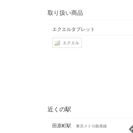
取り扱い商品
エクエルタブレット
エクエル
近くの駅
田原町駅
東京メトロ銀座線