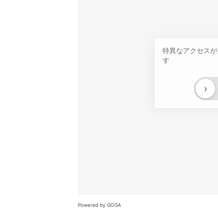
特異なアクセスが
す
›
Powered by GOGA