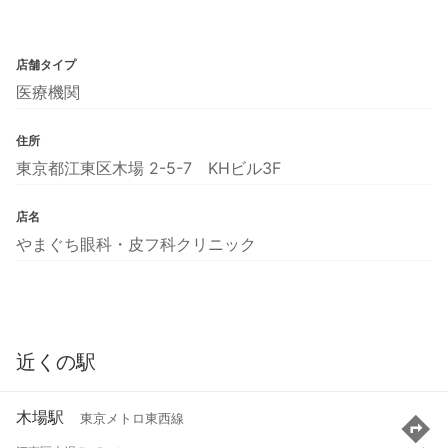
店舗タイプ
医療機関
住所
東京都江東区木場 2-5-7 KHビル3F
店名
やまぐち眼科・皮フ科クリニック
近くの駅
木場駅
東京メトロ東西線