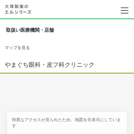
取扱い医療機関・店舗
マップを見る
やまぐち眼科・皮フ科クリニック
特異なアクセスが見られたため、地図を非表示にしていま
す