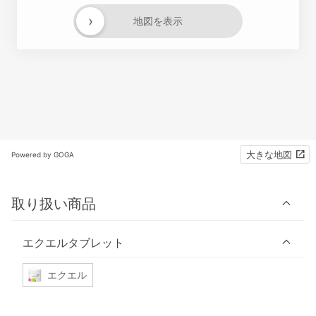
›
地図を表示
大きな地図
Powered by GOGA
取り扱い商品
エクエルタブレット
エクエル