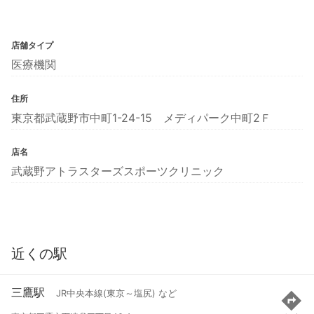
店舗タイプ
医療機関
住所
東京都武蔵野市中町1-24-15 メディパーク中町2Ｆ
店名
武蔵野アトラスターズスポーツクリニック
近くの駅
三鷹駅
JR中央本線(東京～塩尻) など