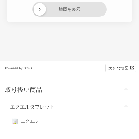
›
地図を表示
大きな地図
Powered by GOGA
取り扱い商品
エクエルタブレット
エクエル