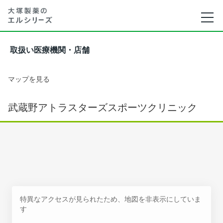
取扱い医療機関・店舗
マップを見る
武蔵野アトラスターズスポーツクリニック
特異なアクセスが見られたため、地図を非表示にしていま
す