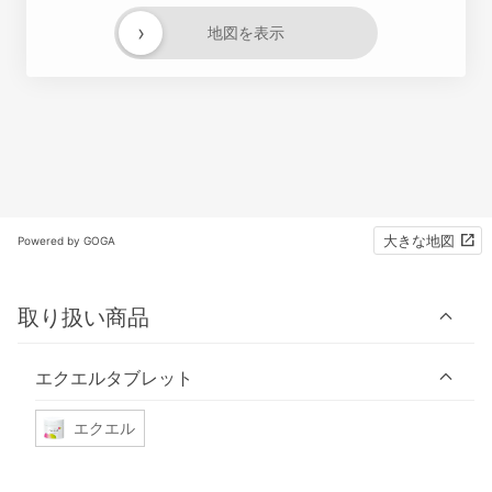
›
地図を表示
大きな地図
Powered by GOGA
取り扱い商品
エクエルタブレット
エクエル