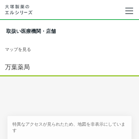
取扱い医療機関・店舗
マップを見る
万葉薬局
特異なアクセスが見られたため、地図を非表示にしていま
す