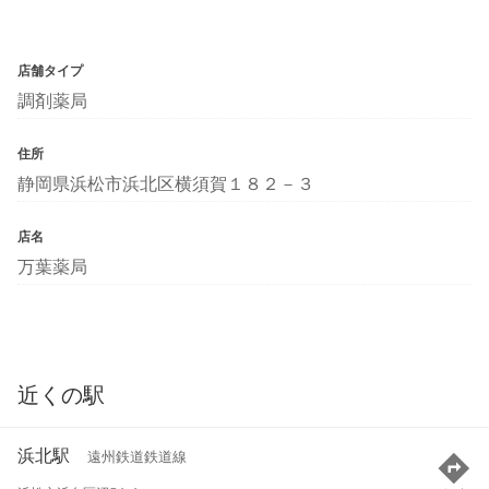
店舗タイプ
調剤薬局
住所
静岡県浜松市浜北区横須賀１８２－３
店名
万葉薬局
近くの駅
浜北駅
遠州鉄道鉄道線