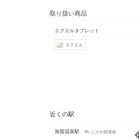
取り扱い商品
エクエルタブレット
エクエル
近くの駅
加賀温泉駅
IRいしかわ鉄道線