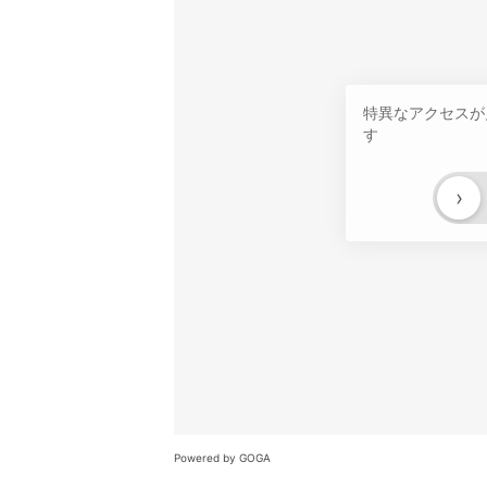
特異なアクセスが
す
›
Powered by GOGA