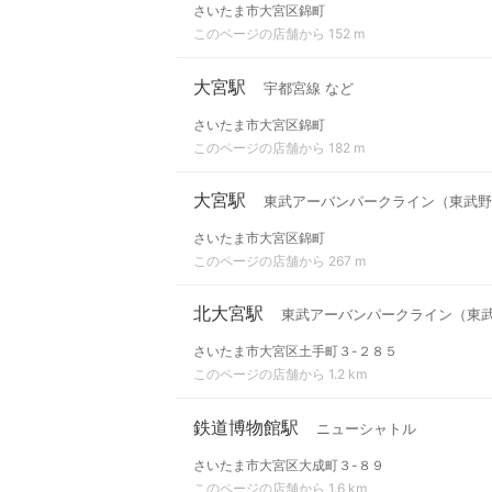
さいたま市大宮区錦町
このページの店舗から 152 m
大宮駅
宇都宮線 など
さいたま市大宮区錦町
このページの店舗から 182 m
大宮駅
東武アーバンパークライン（東武野
さいたま市大宮区錦町
このページの店舗から 267 m
北大宮駅
東武アーバンパークライン（東
さいたま市大宮区土手町３-２８５
このページの店舗から 1.2 km
鉄道博物館駅
ニューシャトル
さいたま市大宮区大成町３-８９
このページの店舗から 1.6 km