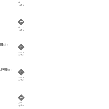
ルート
を見る
ルート
を見る
田線）
ルート
を見る
武野田線）
ルート
を見る
ルート
を見る