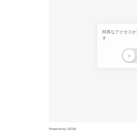
特異なアクセスが
す
›
Powered by GOGA