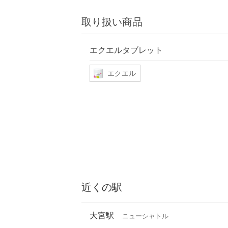
取り扱い商品
エクエルタブレット
エクエル
近くの駅
大宮駅
ニューシャトル