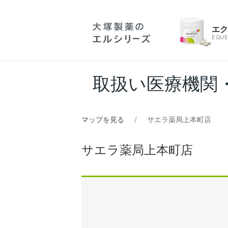
エ
EQUE
取扱い医療機関
マップを見る
サエラ薬局上本町店
サエラ薬局上本町店