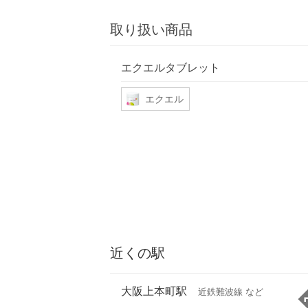
取り扱い商品
エクエルタブレット
エクエル
近くの駅
大阪上本町駅
近鉄難波線 など