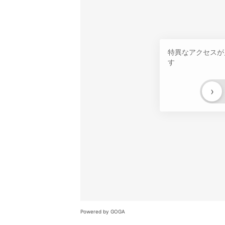
特異なアクセスが
す
›
Powered by GOGA