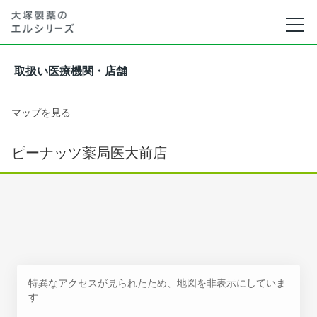
取扱い医療機関・店舗
マップを見る
ピーナッツ薬局医大前店
特異なアクセスが見られたため、地図を非表示にしていま
す