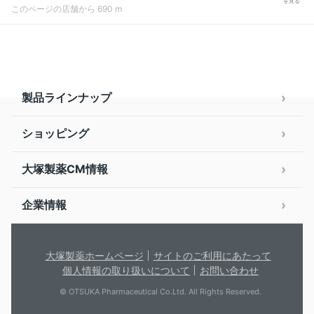
を見る
このページの店舗から 690 m
製品ラインナップ
ショッピング
大塚製薬CM情報
企業情報
大塚製薬ホームページ
サイトのご利用にあたって
個人情報の取り扱いについて
お問い合わせ
© OTSUKA Pharmaceutical Co.Ltd. All Rights Reserved.