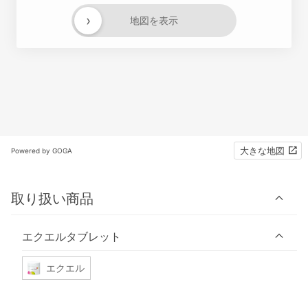
›
地図を表示
大きな地図
Powered by GOGA
取り扱い商品
エクエルタブレット
エクエル