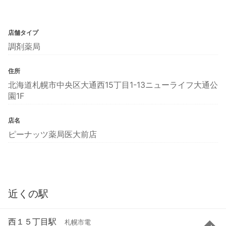
店舗タイプ
調剤薬局
住所
北海道札幌市中央区大通西15丁目1-13ニューライフ大通公
園1F
店名
ピーナッツ薬局医大前店
近くの駅
西１５丁目駅
札幌市電