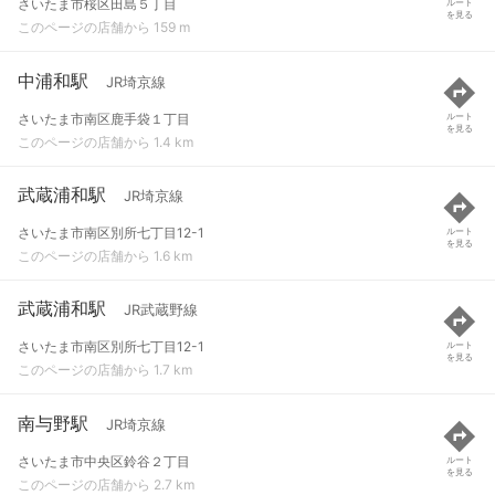
さいたま市桜区田島５丁目
ルート
を見る
このページの店舗から 159 m
中浦和駅
JR埼京線
さいたま市南区鹿手袋１丁目
ルート
を見る
このページの店舗から 1.4 km
武蔵浦和駅
JR埼京線
さいたま市南区別所七丁目12-1
ルート
を見る
このページの店舗から 1.6 km
武蔵浦和駅
JR武蔵野線
さいたま市南区別所七丁目12-1
ルート
を見る
このページの店舗から 1.7 km
南与野駅
JR埼京線
さいたま市中央区鈴谷２丁目
ルート
を見る
このページの店舗から 2.7 km