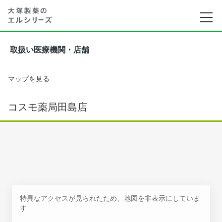
取扱い医療機関・店舗
マップを見る
コスモ薬局田島店
特異なアクセスが見られたため、地図を非表示にしていま
す