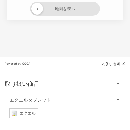
›
地図を表示
大きな地図
Powered by GOGA
取り扱い商品
エクエルタブレット
エクエル