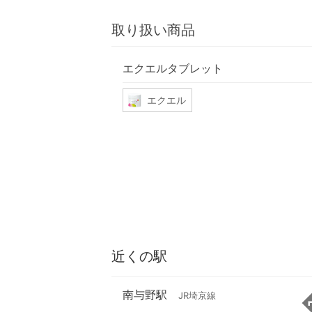
取り扱い商品
エクエルタブレット
エクエル
近くの駅
南与野駅
JR埼京線