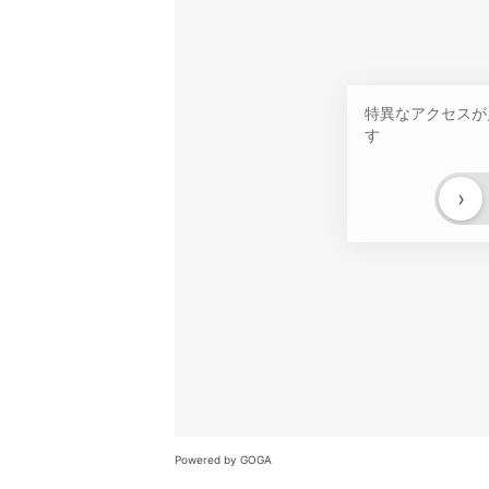
特異なアクセスが
す
›
Powered by GOGA