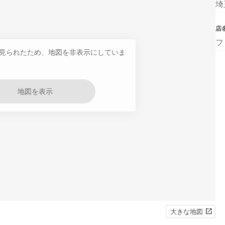
埼
店
フ
見られたため、地図を非表示にしていま
地図を表示
大きな地図