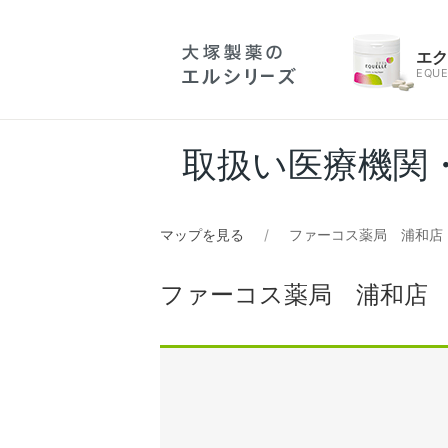
エ
EQUE
取扱い医療機関
マップを見る
ファーコス薬局 浦和店
ファーコス薬局 浦和店