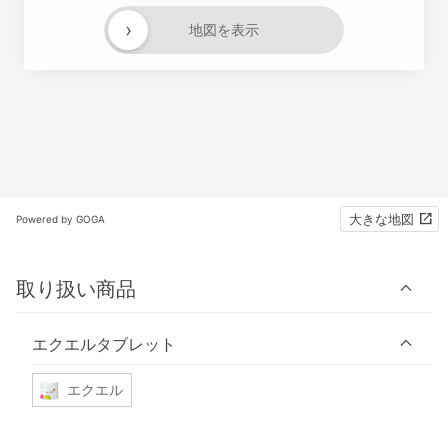
›
地図を表示
大きな地図
Powered by GOGA
取り扱い商品
エクエルタブレット
エクエル