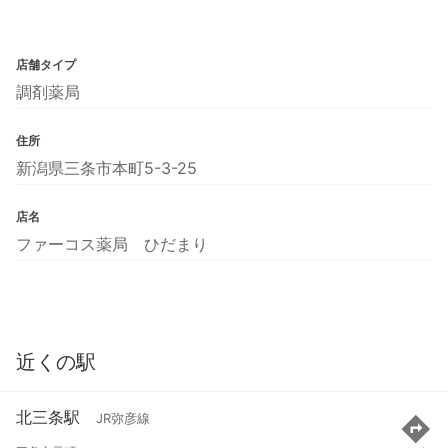
店舗タイプ
調剤薬局
住所
新潟県三条市本町5-3-25
店名
ファーコス薬局 ひだまり
近くの駅
北三条駅
JR弥彦線