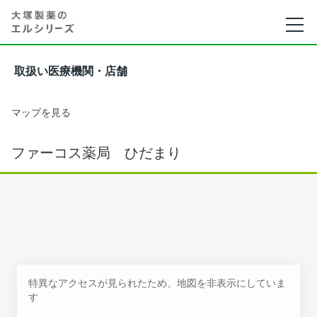
取扱い医療機関・店舗
マップを見る
ファーコス薬局 ひだまり
特異なアクセスが見られたため、地図を非表示にしていま
す