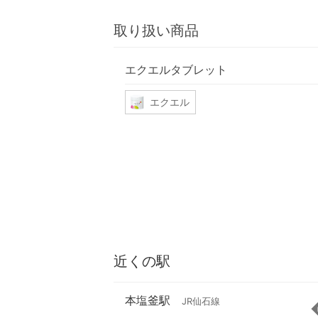
取り扱い商品
エクエルタブレット
エクエル
近くの駅
本塩釜駅
JR仙石線