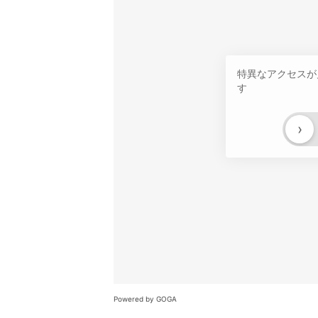
特異なアクセスが
す
›
Powered by GOGA