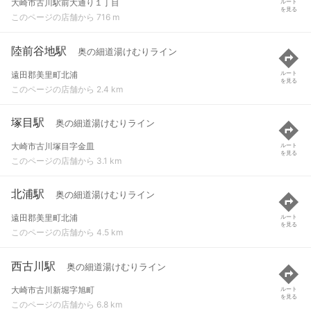
大崎市古川駅前大通り１丁目
ルート
を見る
このページの店舗から 716 m
陸前谷地駅
奥の細道湯けむりライン
遠田郡美里町北浦
ルート
を見る
このページの店舗から 2.4 km
塚目駅
奥の細道湯けむりライン
大崎市古川塚目字金皿
ルート
を見る
このページの店舗から 3.1 km
北浦駅
奥の細道湯けむりライン
遠田郡美里町北浦
ルート
を見る
このページの店舗から 4.5 km
西古川駅
奥の細道湯けむりライン
大崎市古川新堀字旭町
ルート
を見る
このページの店舗から 6.8 km