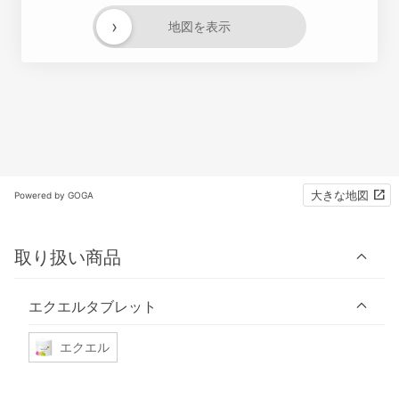
›
地図を表示
大きな地図
Powered by GOGA
取り扱い商品
エクエルタブレット
エクエル