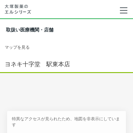
取扱い医療機関・店舗
マップを見る
ヨネキ十字堂 駅東本店
特異なアクセスが見られたため、地図を非表示にしていま
す