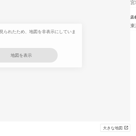
宮
店
東
見られたため、地図を非表示にしていま
地図を表示
大きな地図