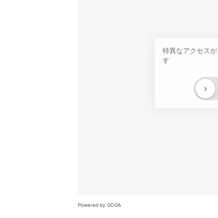
特異なアクセスが
す
›
Powered by GOGA