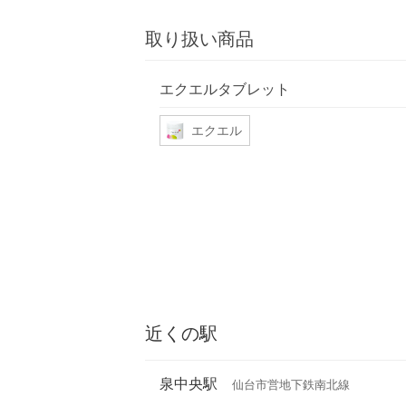
取り扱い商品
エクエルタブレット
エクエル
近くの駅
泉中央駅
仙台市営地下鉄南北線