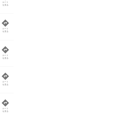
ルート
を見る
ルート
を見る
ルート
を見る
ルート
を見る
ルート
を見る