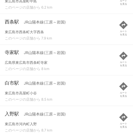
東広島市高屋町中島
ルート
を見る
このページの店舗から 6.2 km
西条駅
JR山陽本線(三原～岩国)
東広島市西条町大字西条
ルート
を見る
このページの店舗から 7.9 km
寺家駅
JR山陽本線(三原～岩国)
広島県東広島市西条町寺家
ルート
を見る
このページの店舗から 8 km
白市駅
JR山陽本線(三原～岩国)
東広島市高屋町小谷
ルート
を見る
このページの店舗から 8.5 km
入野駅
JR山陽本線(三原～岩国)
東広島市河内町入野
ルート
を見る
このページの店舗から 8.7 km