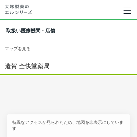
取扱い医療機関・店舗
マップを見る
造賀 全快堂薬局
特異なアクセスが見られたため、地図を非表示にしていま
す