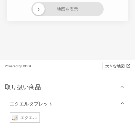
›
地図を表示
大きな地図
Powered by GOGA
取り扱い商品
エクエルタブレット
エクエル