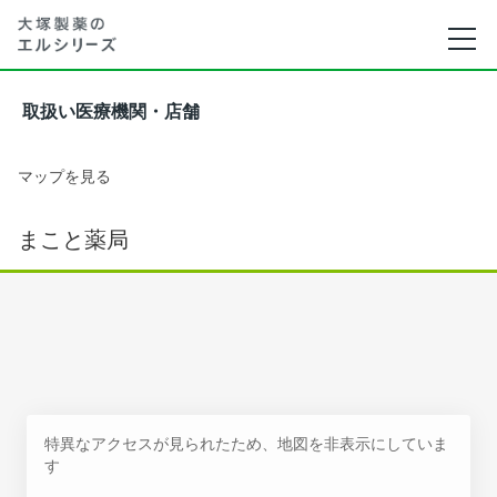
取扱い医療機関・店舗
マップを見る
まこと薬局
特異なアクセスが見られたため、地図を非表示にしていま
す