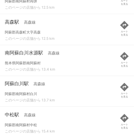
阿蘇郡南阿蘇村両併
ルート
を見る
このページの店舗から 12.5 km
高森駅
高森線
阿蘇郡高森町大字高森
ルート
を見る
このページの店舗から 12.5 km
南阿蘇白川水源駅
高森線
熊本県阿蘇郡南阿蘇村
ルート
を見る
このページの店舗から 13.4 km
阿蘇白川駅
高森線
阿蘇郡南阿蘇村白川
ルート
を見る
このページの店舗から 13.7 km
中松駅
高森線
阿蘇郡南阿蘇村中松
ルート
を見る
このページの店舗から 15.4 km