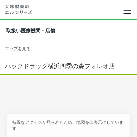
取扱い医療機関・店舗
マップを見る
ハックドラッグ横浜四季の森フォレオ店
特異なアクセスが見られたため、地図を非表示にしていま
す