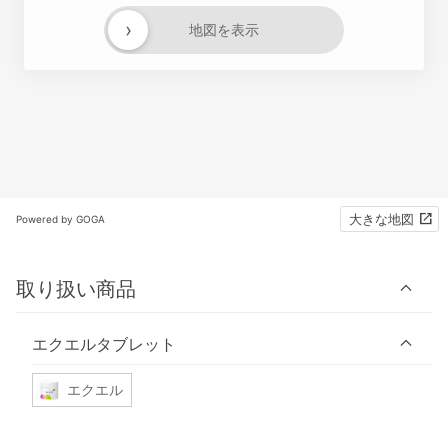
›
地図を表示
大きな地図
Powered by GOGA
取り扱い商品
エクエルタブレット
エクエル