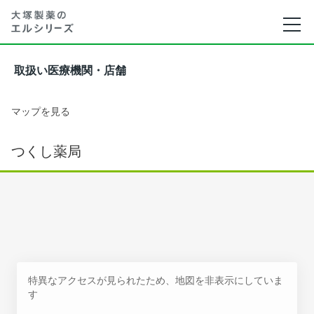
取扱い医療機関・店舗
マップを見る
つくし薬局
特異なアクセスが見られたため、地図を非表示にしていま
す