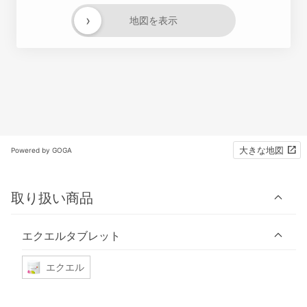
›
地図を表示
大きな地図
Powered by GOGA
取り扱い商品
エクエルタブレット
エクエル