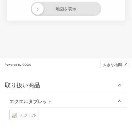
›
地図を表示
大きな地図
Powered by GOGA
取り扱い商品
エクエルタブレット
エクエル