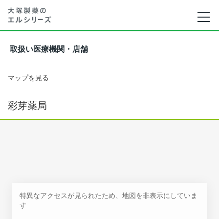
取扱い医療機関・店舗
マップを見る
彩芽薬局
特異なアクセスが見られたため、地図を非表示にしていま
す