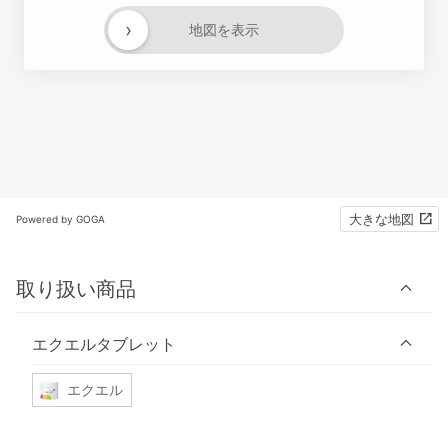
›
地図を表示
大きな地図
Powered by GOGA
取り扱い商品
エクエルタブレット
エクエル