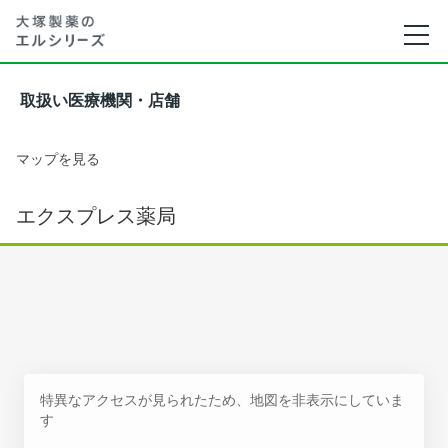
取扱い医療機関・店舗
マップを見る
エクスプレス薬局
特異なアクセスが見られたため、地図を非表示にしていま
す