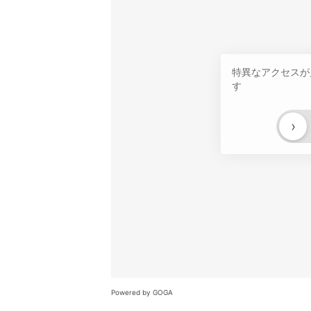
特異なアクセスが
す
›
Powered by GOGA