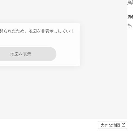
鳥
店
ち
見られたため、地図を非表示にしていま
地図を表示
大きな地図