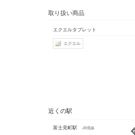
取り扱い商品
エクエルタブレット
エクエル
近くの駅
富士見町駅
JR境線