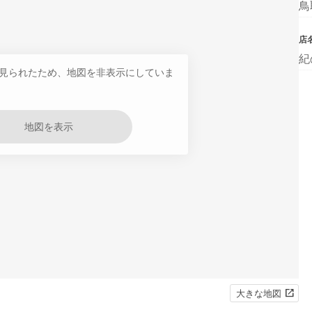
鳥
店
紀
見られたため、地図を非表示にしていま
地図を表示
大きな地図