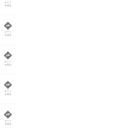
ルート
を見る
ルート
を見る
ルート
を見る
ルート
を見る
ルート
を見る