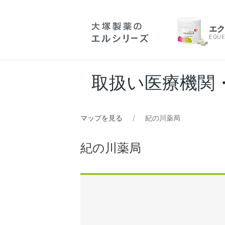
エ
EQUE
取扱い医療機関
マップを見る
紀の川薬局
紀の川薬局