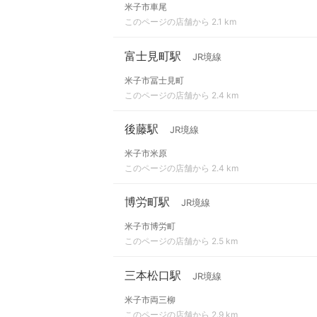
米子市車尾
このページの店舗から 2.1 km
富士見町駅
JR境線
米子市冨士見町
このページの店舗から 2.4 km
後藤駅
JR境線
米子市米原
このページの店舗から 2.4 km
博労町駅
JR境線
米子市博労町
このページの店舗から 2.5 km
三本松口駅
JR境線
米子市両三柳
このページの店舗から 2.9 km