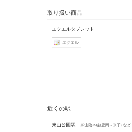
取り扱い商品
エクエルタブレット
エクエル
近くの駅
東山公園駅
JR山陰本線(豊岡～米子) など