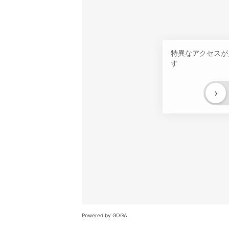
特異なアクセスが
す
›
Powered by GOGA