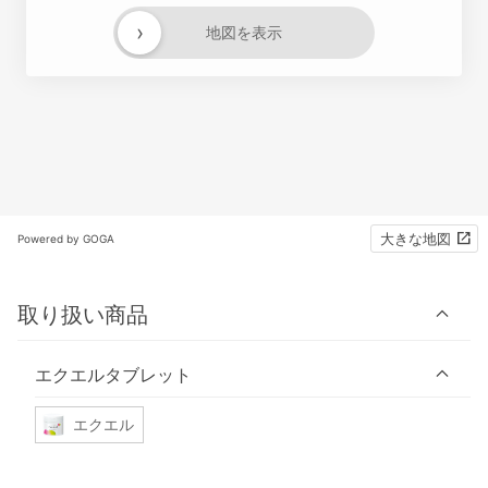
›
地図を表示
大きな地図
Powered by GOGA
取り扱い商品
エクエルタブレット
エクエル