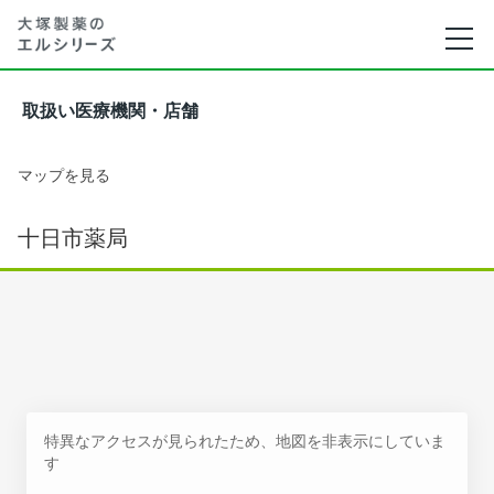
取扱い医療機関・店舗
マップを見る
十日市薬局
特異なアクセスが見られたため、地図を非表示にしていま
す