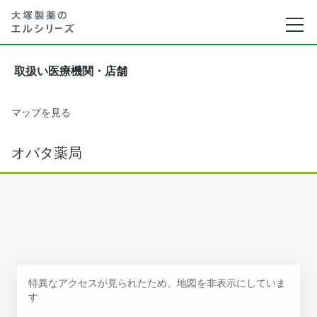
取扱い医療機関・店舗
マップを見る
オバタ薬局
特異なアクセスが見られたため、地図を非表示にしていま
す