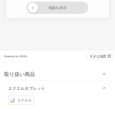
›
地図を表示
大きな地図
Powered by GOGA
取り扱い商品
エクエルタブレット
エクエル