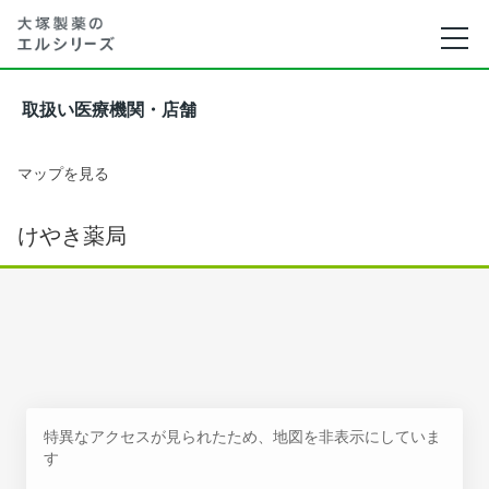
取扱い医療機関・店舗
マップを見る
けやき薬局
特異なアクセスが見られたため、地図を非表示にしていま
す