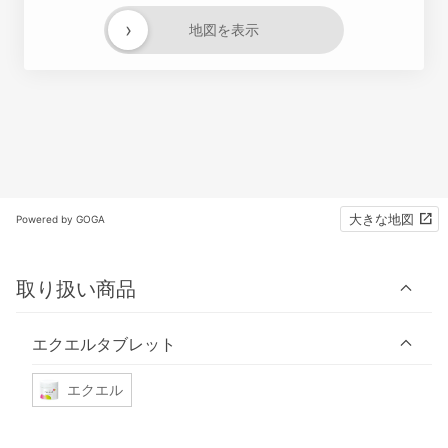
›
地図を表示
大きな地図
Powered by GOGA
取り扱い商品
エクエルタブレット
エクエル