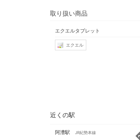
取り扱い商品
エクエルタブレット
エクエル
近くの駅
阿漕駅
JR紀勢本線