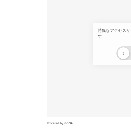
特異なアクセスが
す
›
Powered by GOGA