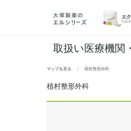
エ
EQUE
取扱い医療機関
マップを見る
植村整形外科
植村整形外科