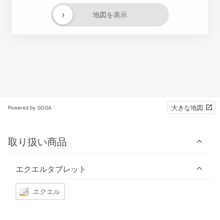
›
地図を表示
大きな地図
Powered by GOGA
取り扱い商品
エクエルタブレット
エクエル