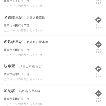
岐阜市入舟町１丁目
ルート
を見る
このページの店舗から 4.5 km
名鉄岐阜駅
名鉄各務原線
岐阜市神田町９丁目
ルート
を見る
このページの店舗から 4.6 km
名鉄岐阜駅
名鉄名古屋本線
岐阜市神田町９丁目
ルート
を見る
このページの店舗から 4.7 km
岐阜駅
JR高山本線 など
岐阜市橋本町１丁目
ルート
を見る
このページの店舗から 4.9 km
加納駅
名鉄名古屋本線
岐阜市竜田町９丁目
ルート
を見る
このページの店舗から 5.2 km