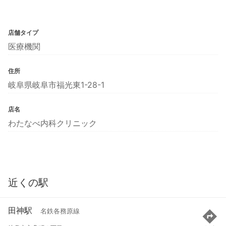
店舗タイプ
医療機関
住所
岐阜県岐阜市福光東1-28-1
店名
わたなべ内科クリニック
近くの駅
田神駅
名鉄各務原線