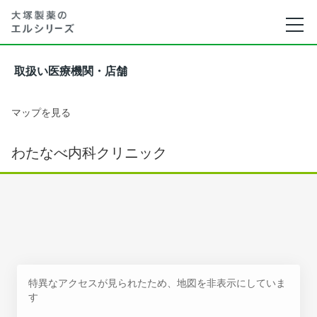
取扱い医療機関・店舗
マップを見る
わたなべ内科クリニック
特異なアクセスが見られたため、地図を非表示にしていま
す