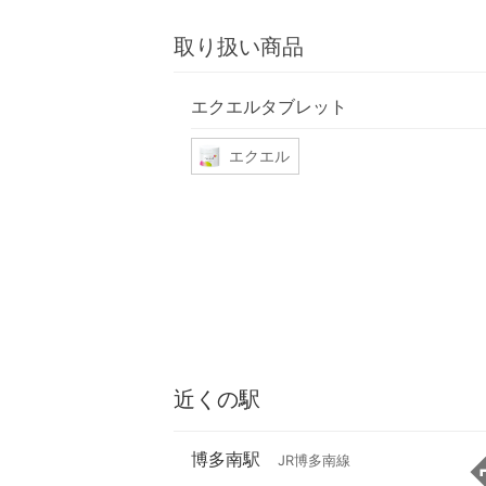
取り扱い商品
エクエルタブレット
エクエル
近くの駅
博多南駅
JR博多南線