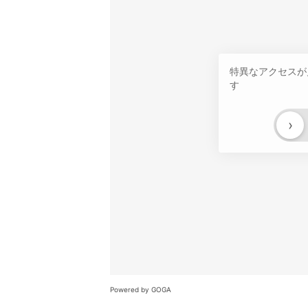
特異なアクセスが
す
›
Powered by GOGA