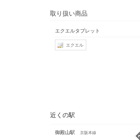
取り扱い商品
エクエルタブレット
エクエル
近くの駅
御殿山駅
京阪本線