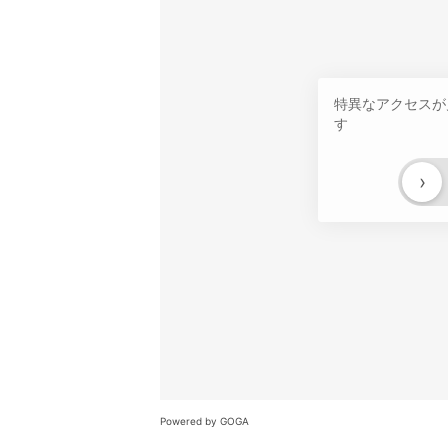
特異なアクセスが
す
›
Powered by GOGA