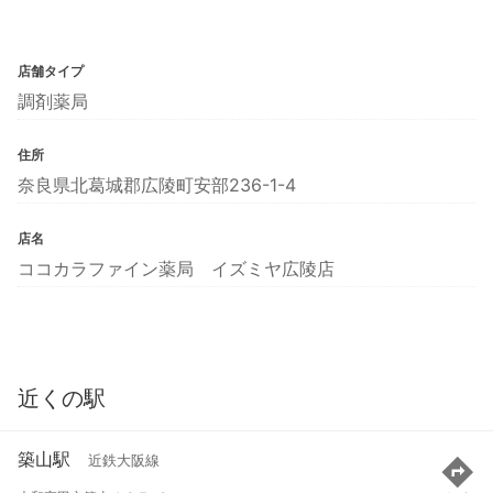
店舗タイプ
調剤薬局
住所
奈良県北葛城郡広陵町安部236-1-4
店名
ココカラファイン薬局 イズミヤ広陵店
近くの駅
築山駅
近鉄大阪線