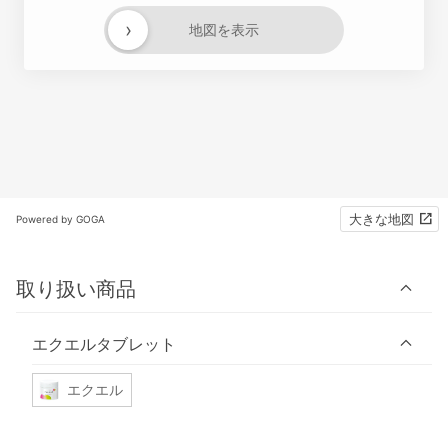
›
地図を表示
大きな地図
Powered by GOGA
取り扱い商品
エクエルタブレット
エクエル