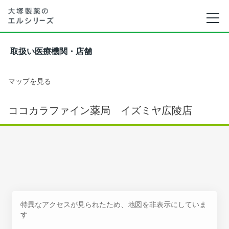
取扱い医療機関・店舗
マップを見る
ココカラファイン薬局 イズミヤ広陵店
特異なアクセスが見られたため、地図を非表示にしていま
す