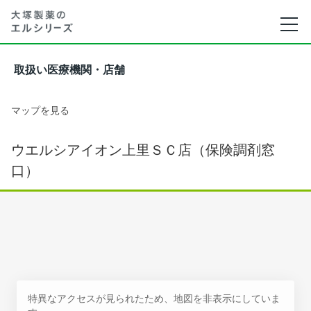
取扱い医療機関・店舗
マップを見る
ウエルシアイオン上里ＳＣ店（保険調剤窓
口）
特異なアクセスが見られたため、地図を非表示にしていま