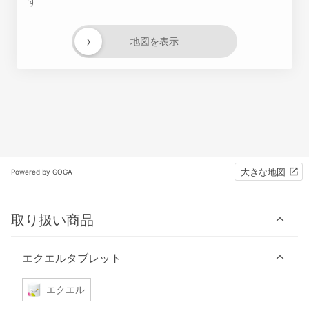
す
›
地図を表示
大きな地図
Powered by GOGA
取り扱い商品
エクエルタブレット
エクエル