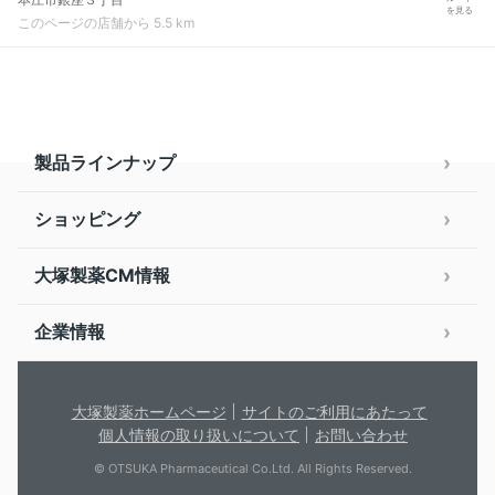
を見る
このページの店舗から 5.5 km
製品ラインナップ
ショッピング
大塚製薬CM情報
企業情報
大塚製薬ホームページ
サイトのご利用にあたって
個人情報の取り扱いについて
お問い合わせ
© OTSUKA Pharmaceutical Co.Ltd. All Rights Reserved.