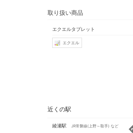
取り扱い商品
エクエルタブレット
エクエル
近くの駅
綾瀬駅
JR常磐線(上野～取手) など