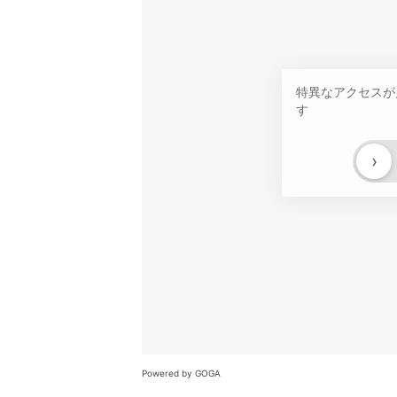
特異なアクセスが
す
›
Powered by GOGA