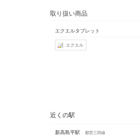
取り扱い商品
エクエルタブレット
エクエル
近くの駅
新高島平駅
都営三田線