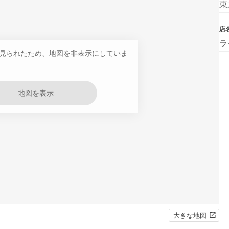
東
店
ラ
見られたため、地図を非表示にしていま
地図を表示
大きな地図