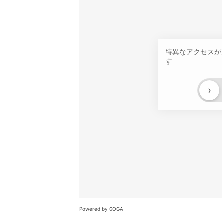
特異なアクセスが
す
›
Powered by GOGA