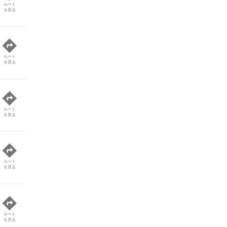
ルート
を見る
ルート
を見る
ルート
を見る
ルート
を見る
ルート
を見る