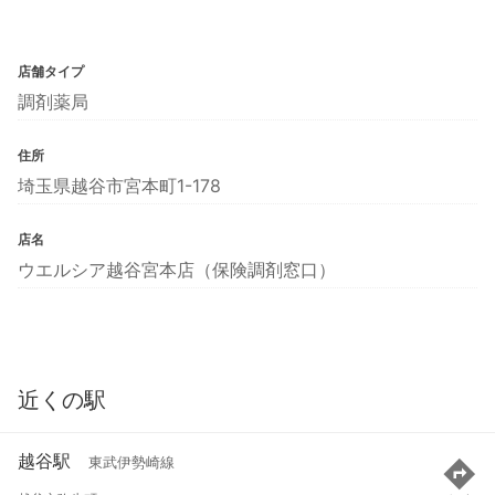
店舗タイプ
調剤薬局
住所
埼玉県越谷市宮本町1-178
店名
ウエルシア越谷宮本店（保険調剤窓口）
近くの駅
越谷駅
東武伊勢崎線