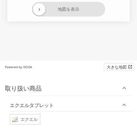
›
地図を表示
大きな地図
Powered by GOGA
取り扱い商品
エクエルタブレット
エクエル