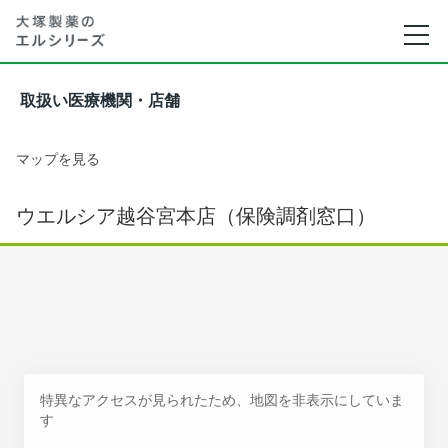
取扱い医療機関・店舗
マップを見る
ウエルシア越谷宮本店（保険調剤窓口）
特異なアクセスが見られたため、地図を非表示にしていま
す