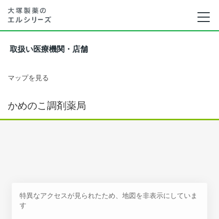
取扱い医療機関・店舗
マップを見る
かめのこ調剤薬局
特異なアクセスが見られたため、地図を非表示にしていま
す