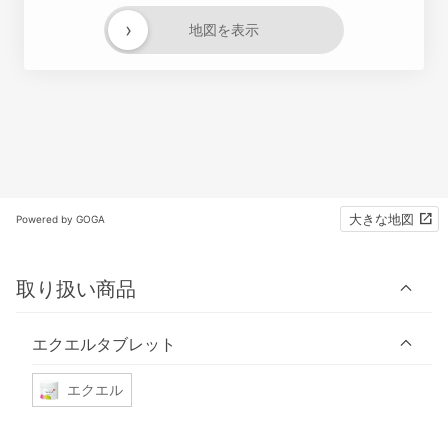
›
地図を表示
大きな地図
Powered by GOGA
取り扱い商品
エクエルタブレット
エクエル