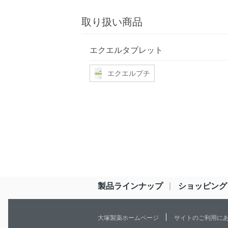
取り扱い商品
エクエルタブレット
エクエルプチ
製品ラインナップ
ショッピング
大塚製薬ホームページ
サイトのご利用に