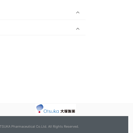
TSUKA Pharmaceutical Co.Ltd. All Rights Reserved.