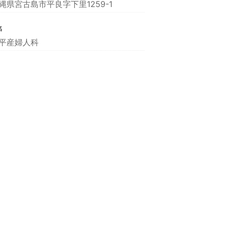
縄県宮古島市平良字下里1259-1
名
平産婦人科