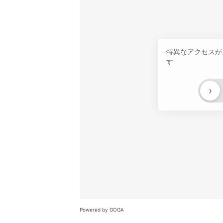
特異なアクセスが
す
›
Powered by GOGA