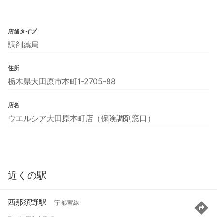
店舗タイプ
調剤薬局
住所
栃木県大田原市本町1-2705-88
店名
ウエルシア大田原本町店（保険調剤窓口）
近くの駅
西那須野駅
宇都宮線