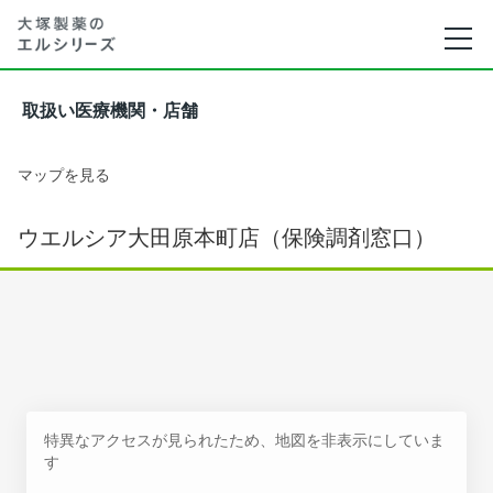
取扱い医療機関・店舗
マップを見る
ウエルシア大田原本町店（保険調剤窓口）
特異なアクセスが見られたため、地図を非表示にしていま
す