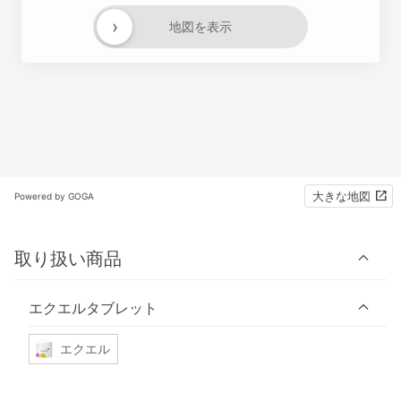
›
地図を表示
大きな地図
Powered by GOGA
取り扱い商品
エクエルタブレット
エクエル