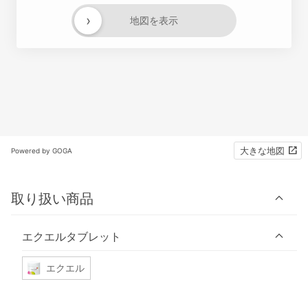
›
地図を表示
大きな地図
Powered by GOGA
取り扱い商品
エクエルタブレット
エクエル