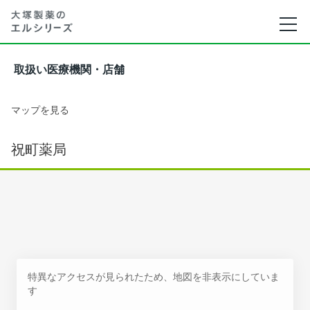
取扱い医療機関・店舗
マップを見る
祝町薬局
特異なアクセスが見られたため、地図を非表示にしていま
す