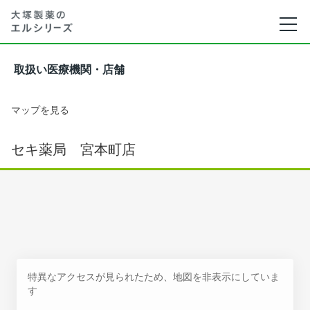
取扱い医療機関・店舗
マップを見る
セキ薬局 宮本町店
特異なアクセスが見られたため、地図を非表示にしていま
す