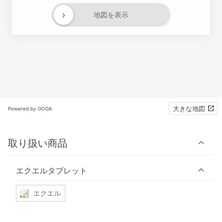
›
地図を表示
大きな地図
Powered by GOGA
取り扱い商品
エクエルタブレット
エクエル