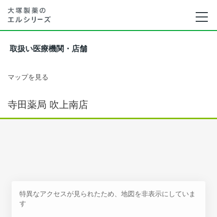
取扱い医療機関・店舗
マップを見る
寺田薬局 吹上南店
特異なアクセスが見られたため、地図を非表示にしていま
す