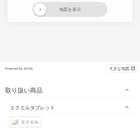
›
地図を表示
大きな地図
Powered by GOGA
取り扱い商品
エクエルタブレット
エクエル