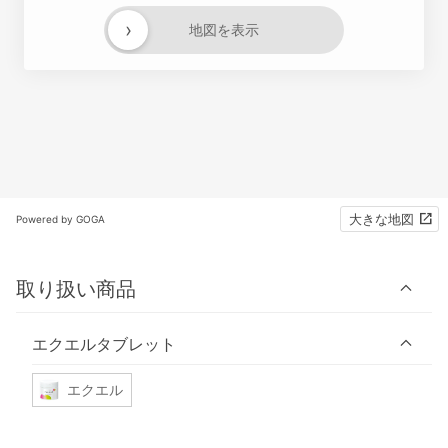
›
地図を表示
大きな地図
Powered by GOGA
取り扱い商品
エクエルタブレット
エクエル