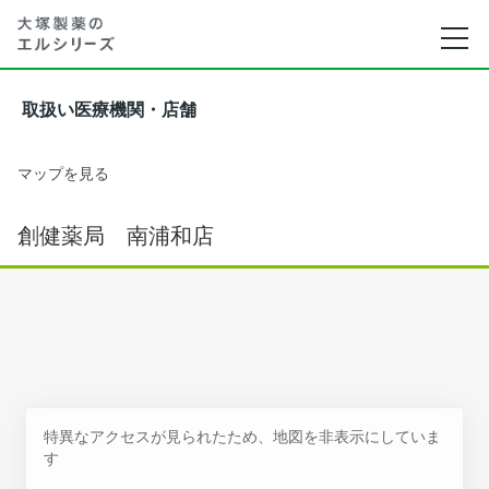
取扱い医療機関・店舗
マップを見る
創健薬局 南浦和店
特異なアクセスが見られたため、地図を非表示にしていま
す