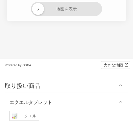
›
地図を表示
大きな地図
Powered by GOGA
取り扱い商品
エクエルタブレット
エクエル