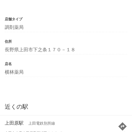
店舗タイプ
調剤薬局
住所
長野県上田市下之条１７０－１８
店名
横林薬局
近くの駅
上田原駅
上田電鉄別所線