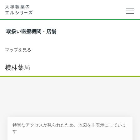
取扱い医療機関・店舗
マップを見る
横林薬局
特異なアクセスが見られたため、地図を非表示にしていま
す