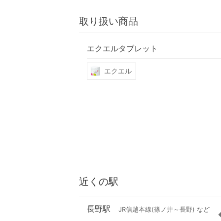
取り扱い商品
エクエルタブレット
エクエル
近くの駅
長野駅
JR信越本線(篠ノ井～長野) など