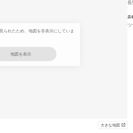
長
店
ツ
見られたため、地図を非表示にしていま
地図を表示
大きな地図