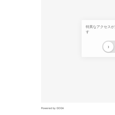
特異なアクセスが
す
›
Powered by GOGA