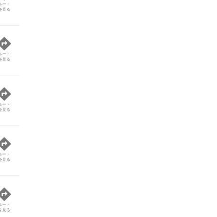
ルート
を見る
ルート
を見る
ルート
を見る
ルート
を見る
ルート
を見る