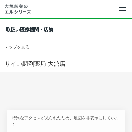
取扱い医療機関・店舗
マップを見る
サイカ調剤薬局 大舘店
特異なアクセスが見られたため、地図を非表示にしていま
す