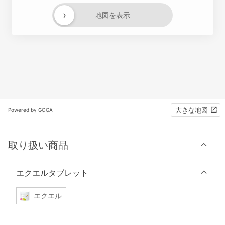
›
地図を表示
大きな地図
Powered by GOGA
取り扱い商品
エクエルタブレット
エクエル