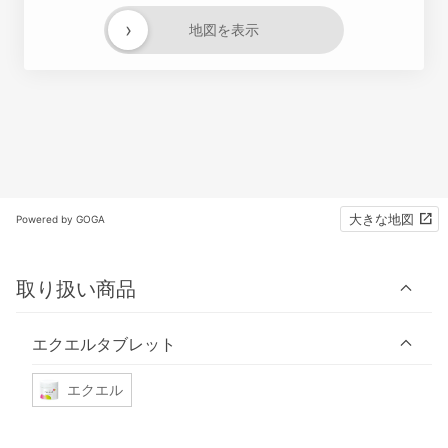
›
地図を表示
大きな地図
Powered by GOGA
取り扱い商品
エクエルタブレット
エクエル