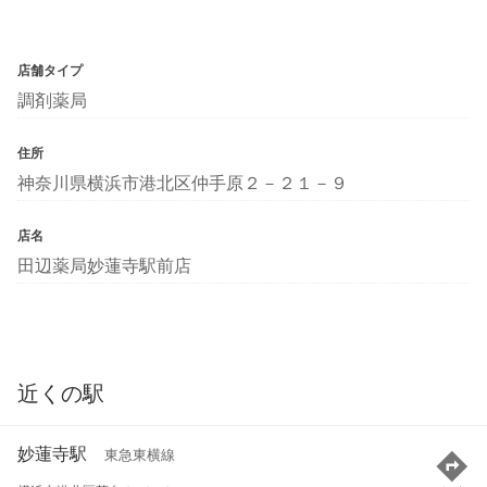
店舗タイプ
調剤薬局
住所
神奈川県横浜市港北区仲手原２－２１－９
店名
田辺薬局妙蓮寺駅前店
近くの駅
妙蓮寺駅
東急東横線