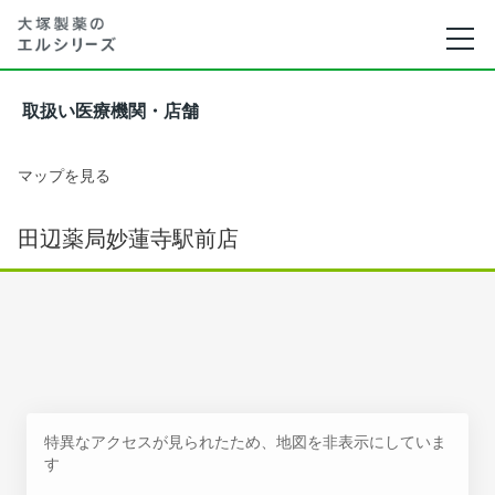
取扱い医療機関・店舗
マップを見る
田辺薬局妙蓮寺駅前店
特異なアクセスが見られたため、地図を非表示にしていま
す