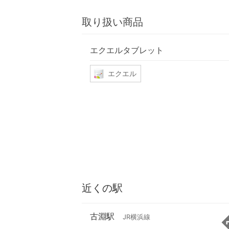
取り扱い商品
エクエルタブレット
エクエル
近くの駅
古淵駅
JR横浜線