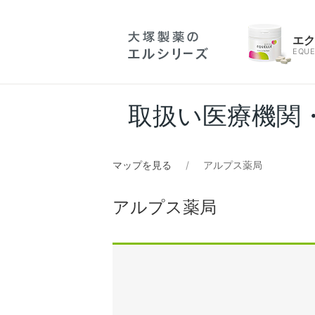
エ
EQUE
取扱い医療機関
マップを見る
アルプス薬局
アルプス薬局