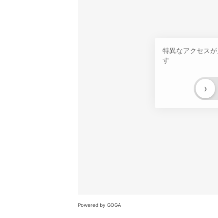
特異なアクセスが
す
›
Powered by GOGA