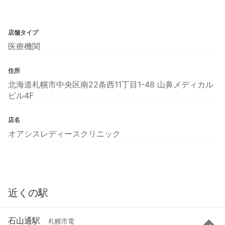
店舗タイプ
医療機関
住所
北海道札幌市中央区南22条西11丁目1-48 山鼻メディカル
ビル4F
店名
オアシスレディースクリニック
近くの駅
石山通駅
札幌市電