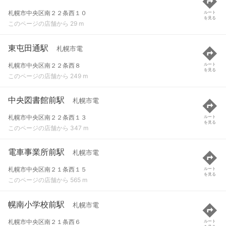
札幌市中央区南２２条西１０
ルート
を見る
このページの店舗から 29 m
東屯田通駅
札幌市電
札幌市中央区南２２条西８
ルート
を見る
このページの店舗から 249 m
中央図書館前駅
札幌市電
札幌市中央区南２２条西１３
ルート
を見る
このページの店舗から 347 m
電車事業所前駅
札幌市電
札幌市中央区南２１条西１５
ルート
を見る
このページの店舗から 565 m
幌南小学校前駅
札幌市電
札幌市中央区南２１条西６
ルート