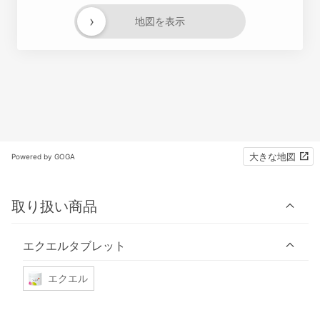
›
地図を表示
大きな地図
Powered by GOGA
取り扱い商品
エクエルタブレット
エクエル