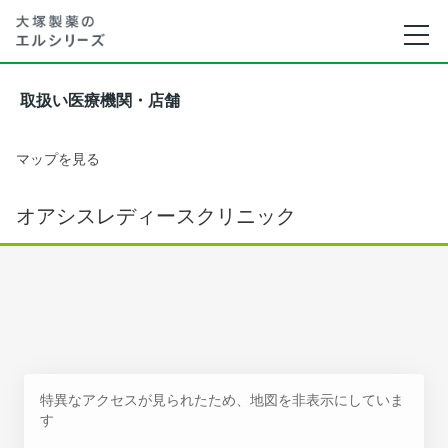
取扱い医療機関・店舗
マップを見る
オアシスレディースクリニック
特異なアクセスが見られたため、地図を非表示にしていま
す