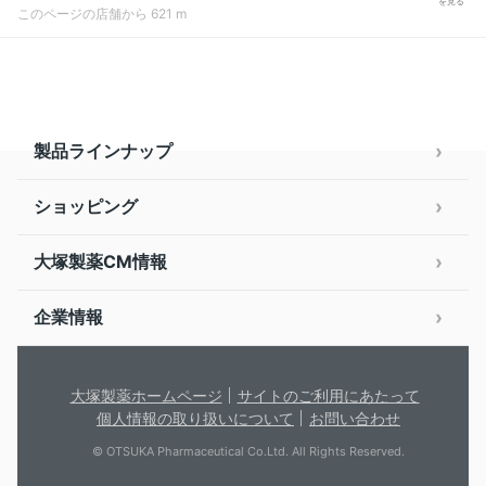
を見る
このページの店舗から 621 m
製品ラインナップ
ショッピング
大塚製薬CM情報
企業情報
大塚製薬ホームページ
サイトのご利用にあたって
個人情報の取り扱いについて
お問い合わせ
© OTSUKA Pharmaceutical Co.Ltd. All Rights Reserved.