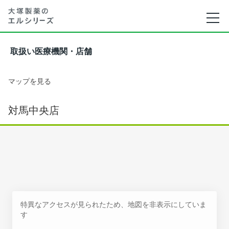
取扱い医療機関・店舗
マップを見る
対馬中央店
特異なアクセスが見られたため、地図を非表示にしていま
す