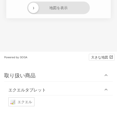
›
地図を表示
大きな地図
Powered by GOGA
取り扱い商品
エクエルタブレット
エクエル